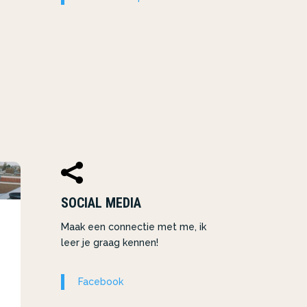

SOCIAL MEDIA
Maak een connectie met me, ik
leer je graag kennen!
Facebook