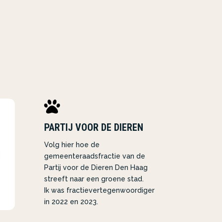

PARTIJ VOOR DE DIEREN
Volg hier hoe de
gemeenteraadsfractie van de
Partij voor de Dieren Den Haag
streeft naar een groene stad.
Ik was fractievertegenwoordiger
in 2022 en 2023.